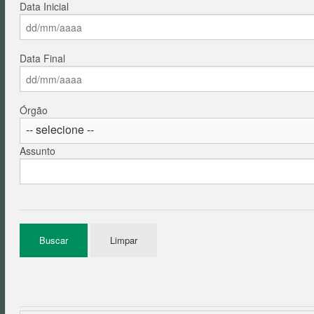
Data Inicial
Data Final
Órgão
Assunto