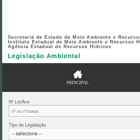
Secretaria de Estado de Meio Ambiente e Recurso
Instituto Estadual de Meio Ambiente e Recursos H
Agência Estadual de Recursos Hídricos
Legislação Ambiental
PRINCIPAL
Nº Lei/Ano
Tipo de Legislação