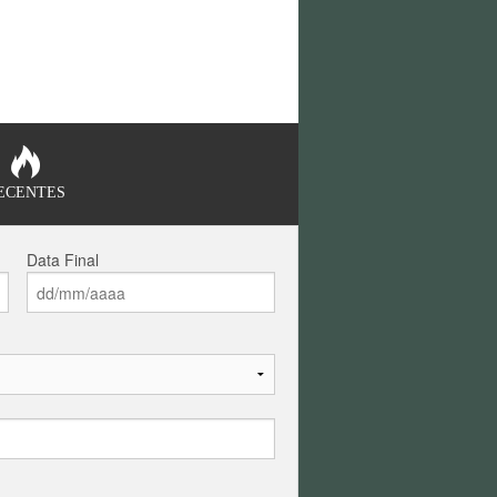
ECENTES
Data Final