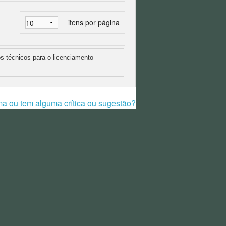
itens por página
os técnicos para o licenciamento
ma ou tem alguma crítica ou sugestão?