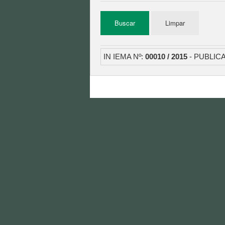
IN IEMA Nº:
00010 / 2015
- PUBLIC