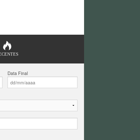
ECENTES
Data Final