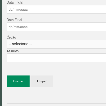
Data Inicial
Data Final
Órgão
Assunto