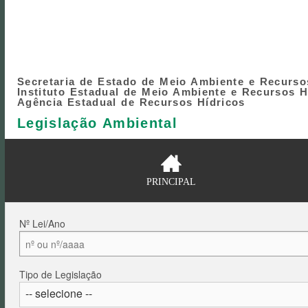
Secretaria de Estado de Meio Ambiente e Recurso
Instituto Estadual de Meio Ambiente e Recursos H
Agência Estadual de Recursos Hídricos
Legislação Ambiental
PRINCIPAL
Nº Lei/Ano
Tipo de Legislação