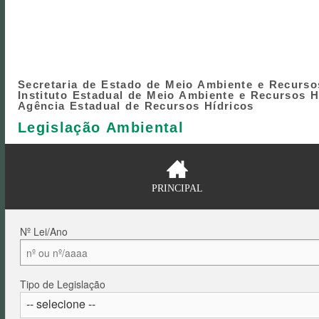
Secretaria de Estado de Meio Ambiente e Recurso
Instituto Estadual de Meio Ambiente e Recursos H
Agência Estadual de Recursos Hídricos
Legislação Ambiental
PRINCIPAL
Nº Lei/Ano
Tipo de Legislação