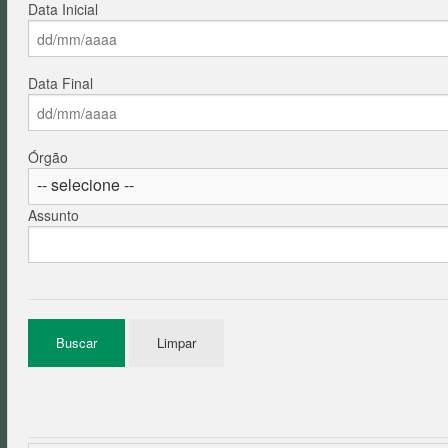
Data Inicial
Data Final
Órgão
Assunto